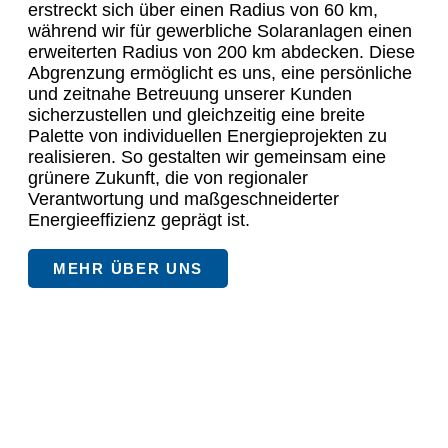
erstreckt sich über einen Radius von 60 km,
während wir für gewerbliche Solaranlagen einen
erweiterten Radius von 200 km abdecken. Diese
Abgrenzung ermöglicht es uns, eine persönliche
und zeitnahe Betreuung unserer Kunden
sicherzustellen und gleichzeitig eine breite
Palette von individuellen Energieprojekten zu
realisieren. So gestalten wir gemeinsam eine
grünere Zukunft, die von regionaler
Verantwortung und maßgeschneiderter
Energieeffizienz geprägt ist.
MEHR ÜBER UNS