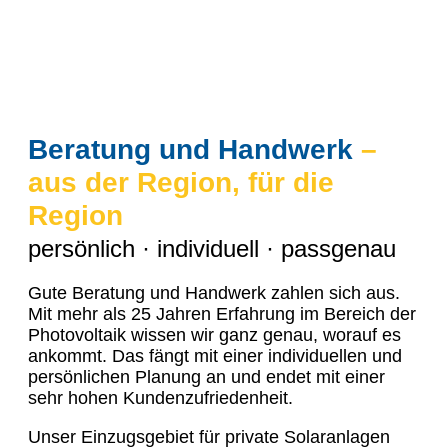
Beratung und Handwerk
–
aus der Region, für die
Region
persönlich · individuell · passgenau
Gute Beratung und Handwerk zahlen sich aus.
Mit mehr als 25 Jahren Erfahrung im Bereich der
Photovoltaik wissen wir ganz genau, worauf es
ankommt. Das fängt mit einer individuellen und
persönlichen Planung an und endet mit einer
sehr hohen Kundenzufriedenheit.
Unser Einzugsgebiet für private Solaranlagen