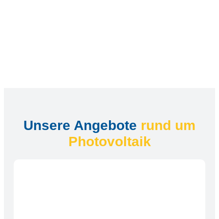
Unsere Angebote
rund um
Photovoltaik