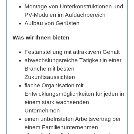
Montage von Unterkonstruktionen und
PV-Modulen im Aufdachbereich
Aufbau von Gerüsten
Was wir Ihnen bieten
Festanstellung mit attraktivem Gehalt
abwechslungsreiche Tätigkeit in einer
Branche mit besten
Zukunftsaussichten
flache Organisation mit
Entwicklungsmöglichkeiten für jeden in
einem stark wachsenden
Unternehmen
einen unbefristeten Arbeitsvertrag bei
einem Familienunternehmen