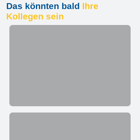
Das könnten bald
Ihre
Kollegen sein