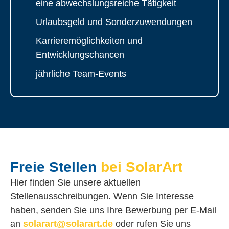
eine abwechslungsreiche Tätigkeit
Urlaubsgeld und Sonderzuwendungen
Karrieremöglichkeiten und
Entwicklungschancen
jährliche Team-Events
Freie Stellen
bei SolarArt
Hier finden Sie unsere aktuellen
Stellenausschreibungen. Wenn Sie Interesse
haben, senden Sie uns Ihre Bewerbung per E-Mail
an
solarart@solarart.de
oder rufen Sie uns