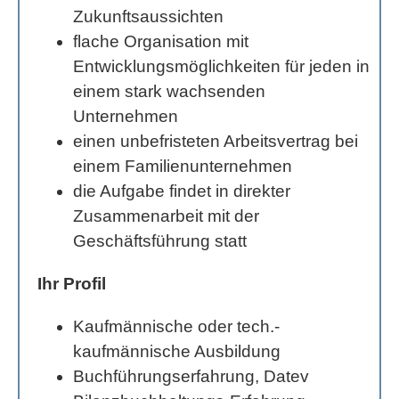
Zukunftsaussichten
flache Organisation mit
Entwicklungsmöglichkeiten für jeden in
einem stark wachsenden
Unternehmen
einen unbefristeten Arbeitsvertrag bei
einem Familienunternehmen
die Aufgabe findet in direkter
Zusammenarbeit mit der
Geschäftsführung statt
Ihr Profil
Kaufmännische oder tech.-
kaufmännische Ausbildung
Buchführungserfahrung, Datev