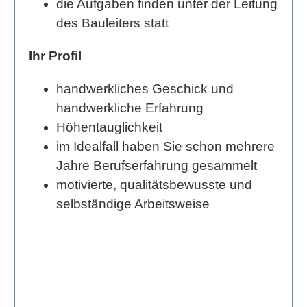
die Aufgaben finden unter der Leitung
des Bauleiters statt
Ihr Profil
handwerkliches Geschick und
handwerkliche Erfahrung
Höhentauglichkeit
im Idealfall haben Sie schon mehrere
Jahre Berufserfahrung gesammelt
motivierte, qualitätsbewusste und
selbständige Arbeitsweise