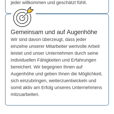
jeder willkommen und geschätzt fühlt.
Gemeinsam und auf Augenhöhe
Wir sind davon überzeugt, dass jeder
einzelne unserer Mitarbeiter wertvolle Arbeit
leistet und unser Unternehmen durch seine
individuellen Fähigkeiten und Erfahrungen
bereichert. Wir begegnen Ihnen auf
Augenhöhe und geben Ihnen die Möglichkeit,
sich einzubringen, weiterzuentwickeln und
somit aktiv am Erfolg unseres Unternehmens
mitzuarbeiten.