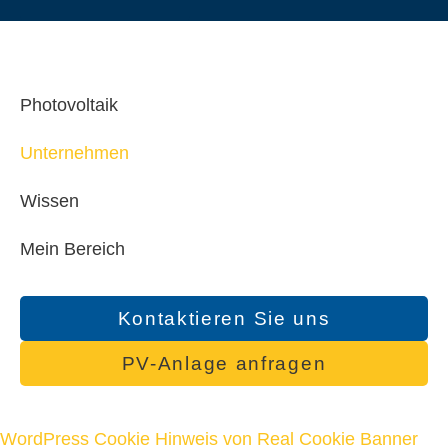
Photovoltaik
Unternehmen
Wissen
Mein Bereich
Kontaktieren Sie uns
PV-Anlage anfragen
WordPress Cookie Hinweis von Real Cookie Banner