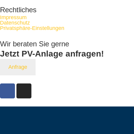
Rechtliches
Impressum
Datenschutz
Privatsphäre-Einstellungen
Wir beraten Sie gerne
Jetzt PV-Anlage
anfragen!
Anfrage