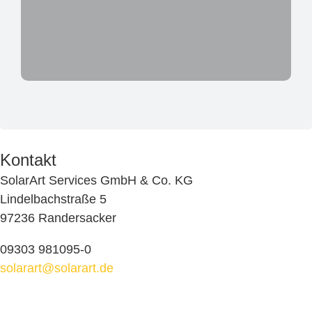
Kontakt
SolarArt Services GmbH & Co. KG
Lindelbachstraße 5
97236 Randersacker
09303 981095-0
solarart@solarart.de