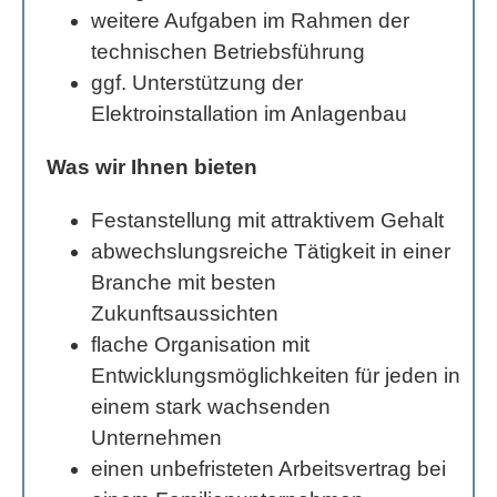
weitere Aufgaben im Rahmen der
technischen Betriebsführung
ggf. Unterstützung der
Elektroinstallation im Anlagenbau
Was wir Ihnen bieten
Festanstellung mit attraktivem Gehalt
abwechslungsreiche Tätigkeit in einer
Branche mit besten
Zukunftsaussichten
flache Organisation mit
Entwicklungsmöglichkeiten für jeden in
einem stark wachsenden
Unternehmen
einen unbefristeten Arbeitsvertrag bei