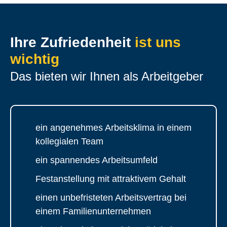
Ihre Zufriedenheit
ist uns
wichtig
Das bieten wir Ihnen als Arbeitgeber
ein angenehmes Arbeitsklima in einem
kollegialen Team
ein spannendes Arbeitsumfeld
Festanstellung mit attraktivem Gehalt
einen unbefristeten Arbeitsvertrag bei
einem Familienunternehmen