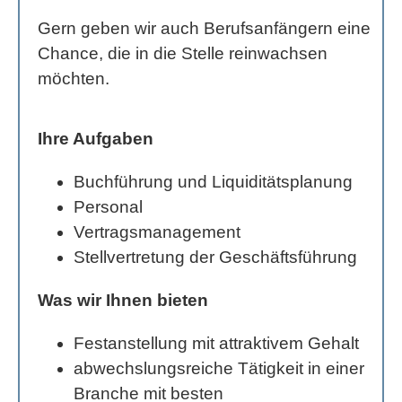
Gern geben wir auch Berufsanfängern eine
Chance, die in die Stelle reinwachsen
möchten.
Ihre Aufgaben
Buchführung und Liquiditätsplanung
Personal
Vertragsmanagement
Stellvertretung der Geschäftsführung
Was wir Ihnen bieten
Festanstellung mit attraktivem Gehalt
abwechslungsreiche Tätigkeit in einer
Branche mit besten