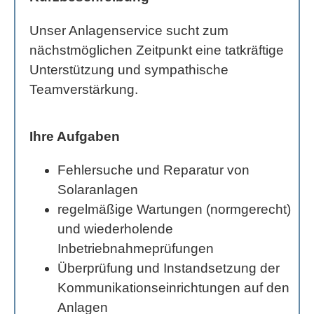
Unser Anlagenservice sucht zum
nächstmöglichen Zeitpunkt eine tatkräftige
Unterstützung und sympathische
Teamverstärkung.
Ihre Aufgaben
Fehlersuche und Reparatur von
Solaranlagen
regelmäßige Wartungen (normgerecht)
und wiederholende
Inbetriebnahmeprüfungen
Überprüfung und Instandsetzung der
Kommunikationseinrichtungen auf den
Anlagen