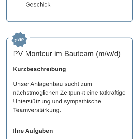
Geschick
PV Monteur im Bauteam (m/w/d)
Kurzbeschreibung
Unser Anlagenbau sucht zum
nächstmöglichen Zeitpunkt eine tatkräftige
Unterstützung und sympathische
Teamverstärkung.
Ihre Aufgaben