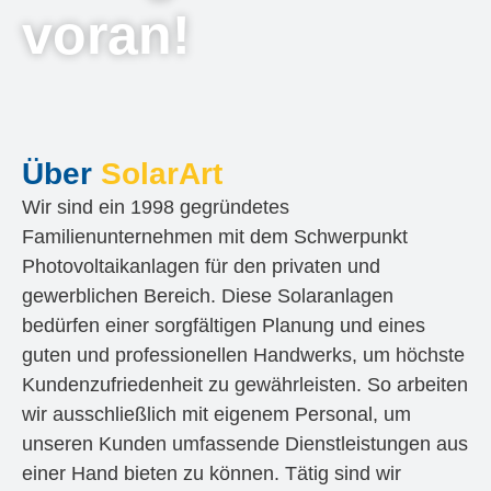
voran!
Über
SolarArt
Wir sind ein 1998 gegründetes
Familienunternehmen mit dem Schwerpunkt
Photovoltaikanlagen für den privaten und
gewerblichen Bereich. Diese Solaranlagen
bedürfen einer sorgfältigen Planung und eines
guten und professionellen Handwerks, um höchste
Kundenzufriedenheit zu gewährleisten. So arbeiten
wir ausschließlich mit eigenem Personal, um
unseren Kunden umfassende Dienstleistungen aus
einer Hand bieten zu können. Tätig sind wir