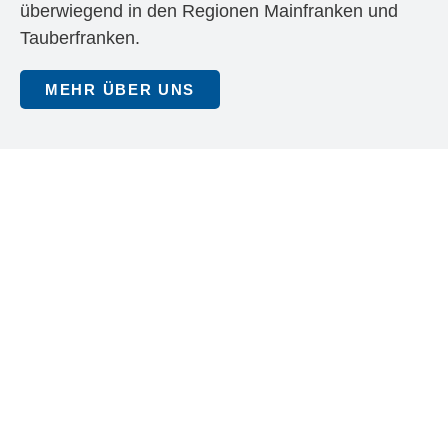
überwiegend in den Regionen Mainfranken und
Tauberfranken.
MEHR ÜBER UNS