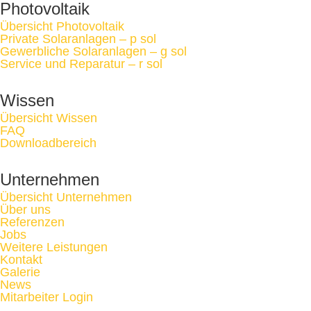
Photovoltaik
Übersicht Photovoltaik
Private Solaranlagen – p sol
Gewerbliche Solaranlagen – g sol
Service und Reparatur – r sol
Wissen
Übersicht Wissen
FAQ
Downloadbereich
Unternehmen
Übersicht Unternehmen
Über uns
Referenzen
Jobs
Weitere Leistungen
Kontakt
Galerie
News
Mitarbeiter Login