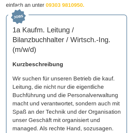
einfach an unter
09303 9810950.
1a Kaufm. Leitung /
Bilanzbuchhalter / Wirtsch.-Ing.
(m/w/d)
Kurzbeschreibung
Wir suchen für unseren Betrieb die kauf.
Leitung, die nicht nur die eigentliche
Buchführung und die Personalverwaltung
macht und verantwortet, sondern auch mit
Spaß an der Technik und der Organisation
unser Geschäft mit organisiert und
managed. Als rechte Hand, sozusagen.