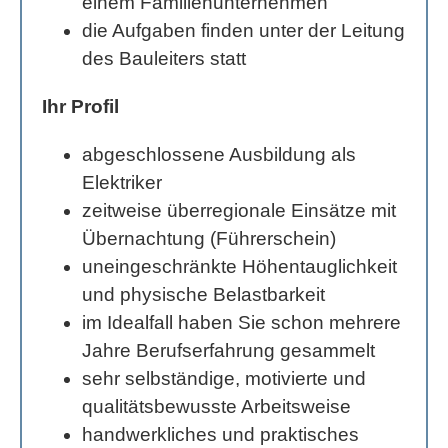
einem Familienunternehmen
die Aufgaben finden unter der Leitung
des Bauleiters statt
Ihr Profil
abgeschlossene Ausbildung als
Elektriker
zeitweise überregionale Einsätze mit
Übernachtung (Führerschein)
uneingeschränkte Höhentauglichkeit
und physische Belastbarkeit
im Idealfall haben Sie schon mehrere
Jahre Berufserfahrung gesammelt
sehr selbständige, motivierte und
qualitätsbewusste Arbeitsweise
handwerkliches und praktisches