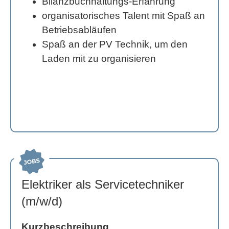
Bilanzbuchhaltungs-Erfahrung
organisatorisches Talent mit Spaß an
Betriebsabläufen
Spaß an der PV Technik, um den
Laden mit zu organisieren
Elektriker als Servicetechniker
(m/w/d)
Kurzbeschreibung