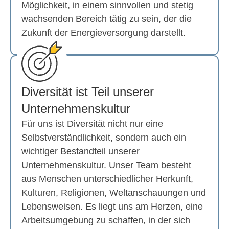
Möglichkeit, in einem sinnvollen und stetig
wachsenden Bereich tätig zu sein, der die
Zukunft der Energieversorgung darstellt.
Diversität ist Teil unserer
Unternehmens­kultur
Für uns ist Diversität nicht nur eine
Selbstverständlichkeit, sondern auch ein
wichtiger Bestandteil unserer
Unternehmenskultur. Unser Team besteht
aus Menschen unterschiedlicher Herkunft,
Kulturen, Religionen, Weltanschauungen und
Lebensweisen. Es liegt uns am Herzen, eine
Arbeitsumgebung zu schaffen, in der sich