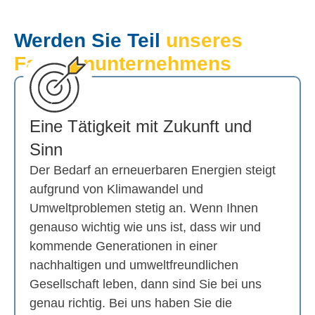
Werden Sie Teil
unseres
Familien­unternehmens
Eine Tätigkeit mit Zukunft und
Sinn
Der Bedarf an erneuerbaren Energien steigt
aufgrund von Klimawandel und
Umweltproblemen stetig an. Wenn Ihnen
genauso wichtig wie uns ist, dass wir und
kommende Generationen in einer
nachhaltigen und umweltfreundlichen
Gesellschaft leben, dann sind Sie bei uns
genau richtig. Bei uns haben Sie die