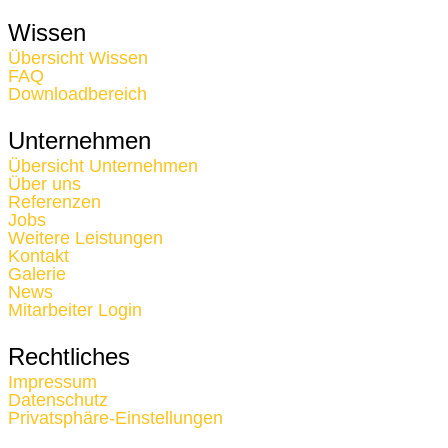
Wissen
Übersicht Wissen
FAQ
Downloadbereich
Unternehmen
Übersicht Unternehmen
Über uns
Referenzen
Jobs
Weitere Leistungen
Kontakt
Galerie
News
Mitarbeiter Login
Rechtliches
Impressum
Datenschutz
Privatsphäre-Einstellungen