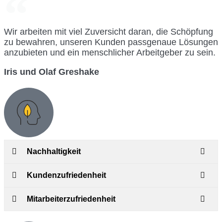
Wir arbeiten mit viel Zuversicht daran, die Schöpfung
zu bewahren, unseren Kunden passgenaue Lösungen
anzubieten und ein menschlicher Arbeitgeber zu sein.
Iris und Olaf Greshake
Nachhaltigkeit
Kundenzufriedenheit
Mitarbeiterzufriedenheit