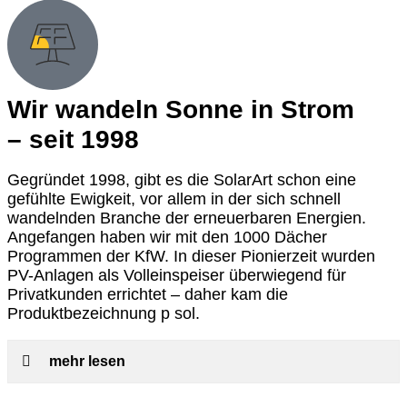
Wir wandeln Sonne in Strom
– seit 1998
Gegründet 1998, gibt es die SolarArt schon eine
gefühlte Ewigkeit, vor allem in der sich schnell
wandelnden Branche der erneuerbaren Energien.
Angefangen haben wir mit den 1000 Dächer
Programmen der KfW. In dieser Pionierzeit wurden
PV-Anlagen als Volleinspeiser überwiegend für
Privatkunden errichtet – daher kam die
Produktbezeichnung p sol.
mehr lesen