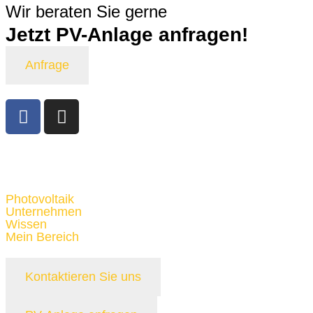
Wir beraten Sie gerne
Jetzt PV-Anlage
anfragen!
Anfrage
Photovoltaik
Unternehmen
Wissen
Mein Bereich
Kontaktieren Sie uns