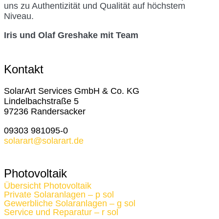
uns zu Authentizität und Qualität auf höchstem
Niveau.
Iris und Olaf Greshake mit Team
Kontakt
SolarArt Services GmbH & Co. KG
Lindelbachstraße 5
97236 Randersacker
09303 981095-0
solarart@solarart.de
Photovoltaik
Übersicht Photovoltaik
Private Solaranlagen – p sol
Gewerbliche Solaranlagen – g sol
Service und Reparatur – r sol