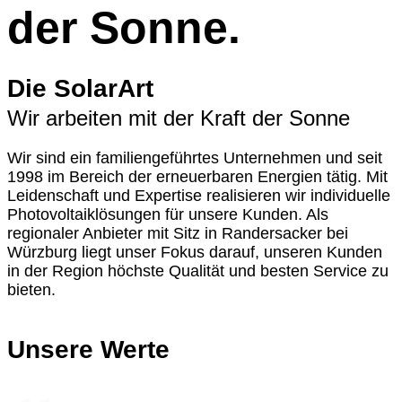
der Sonne.
Die
SolarArt
Wir arbeiten mit der Kraft der Sonne
Wir sind ein familiengeführtes Unternehmen und seit
1998 im Bereich der erneuerbaren Energien tätig. Mit
Leidenschaft und Expertise realisieren wir individuelle
Photovoltaiklösungen für unsere Kunden. Als
regionaler Anbieter mit Sitz in Randersacker bei
Würzburg liegt unser Fokus darauf, unseren Kunden
in der Region höchste Qualität und besten Service zu
bieten.
Unsere
Werte