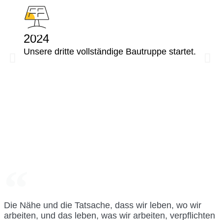
2024
Unsere dritte vollständige Bautruppe startet.
Die Nähe und die Tatsache, dass wir leben, wo wir
arbeiten, und das leben, was wir arbeiten, verpflichten