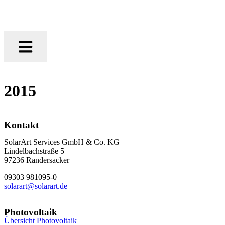
2015
Kontakt
SolarArt Services GmbH & Co. KG
Lindelbachstraße 5
97236 Randersacker
09303 981095-0
solarart@solarart.de
Photovoltaik
Übersicht Photovoltaik