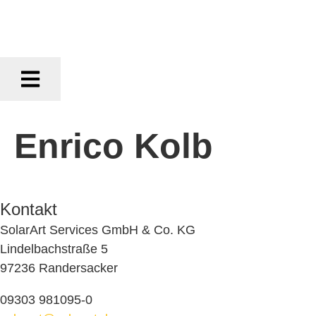
Enrico Kolb
Kontakt
SolarArt Services GmbH & Co. KG
Lindelbachstraße 5
97236 Randersacker
09303 981095-0