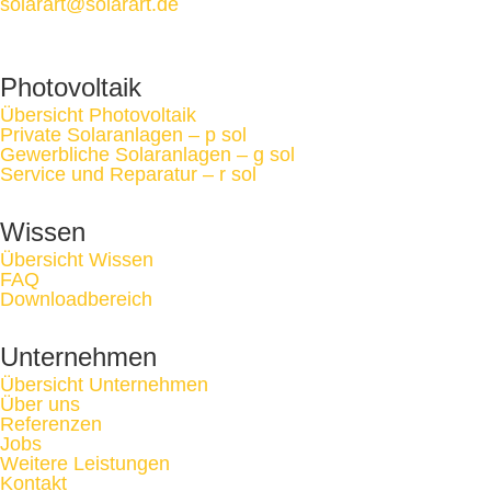
solarart@solarart.de
Photovoltaik
Übersicht Photovoltaik
Private Solaranlagen – p sol
Gewerbliche Solaranlagen – g sol
Service und Reparatur – r sol
Wissen
Übersicht Wissen
FAQ
Downloadbereich
Unternehmen
Übersicht Unternehmen
Über uns
Referenzen
Jobs
Weitere Leistungen
Kontakt