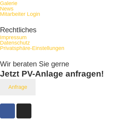
Galerie
News
Mitarbeiter Login
Rechtliches
Impressum
Datenschutz
Privatsphäre-Einstellungen
Wir beraten Sie gerne
Jetzt PV-Anlage
anfragen!
Anfrage